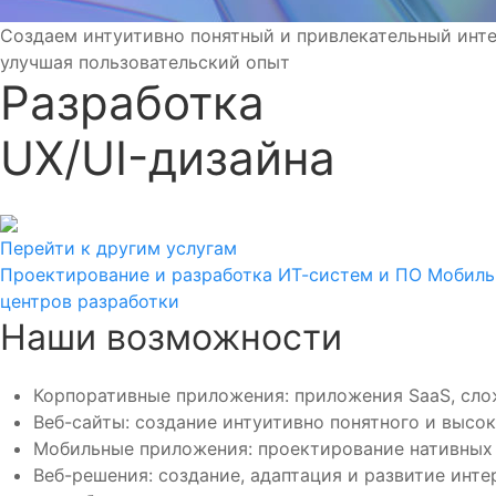
Создаем интуитивно понятный и привлекательный инт
улучшая пользовательский опыт
Разработка
UX/UI-дизайна
Перейти к другим услугам
Проектирование и разработка ИТ-систем и ПО
Мобиль
центров разработки
Наши возможности
Корпоративные приложения: приложения SaaS, сл
Веб-сайты: создание интуитивно понятного и высок
Мобильные приложения: проектирование нативных 
Веб-решения: создание, адаптация и развитие ин