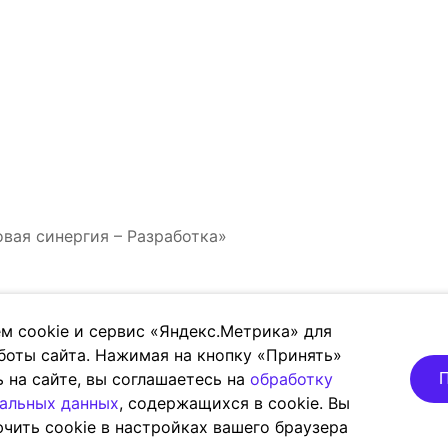
вая синергия – Разработка»
м cookie и сервис «Яндекс.Метрика» для
боты сайта. Нажимая на кнопку «Принять»
ь на сайте, вы соглашаетесь на
обработку
П
альных данных
, содержащихся в cookie. Вы
чить cookie в настройках вашего браузера
 обработки персональных данных
Антикоррупционная 