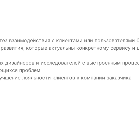
тез взаимодействия с клиентами или пользователями 
развития, которые актуальны конкретному сервису и це
 дизайнеров и исследователей с выстроенным проце
ющихся проблем
учшение лояльности клиентов к компании заказчика