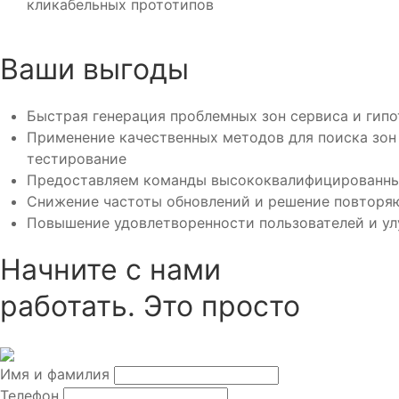
кликабельных прототипов
Ваши выгоды
Быстрая генерация проблемных зон сервиса и гипо
Применение качественных методов для поиска зон 
тестирование
Предоставляем команды высококвалифицированных
Снижение частоты обновлений и решение повторя
Повышение удовлетворенности пользователей и ул
Начните с нами
работать. Это просто
Имя и фамилия
Телефон