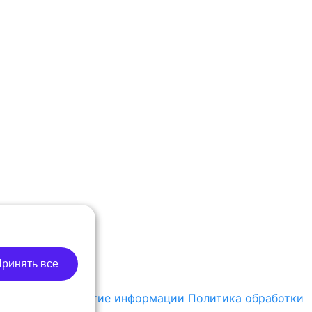
ринять все
политика
Раскрытие информации
Политика обработки