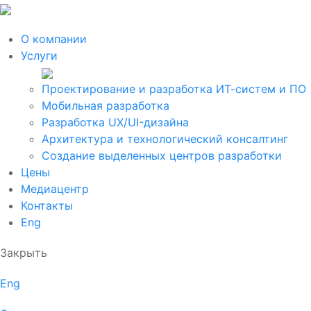
О компании
Услуги
Проектирование и разработка ИТ-систем и ПО
Мобильная разработка
Разработка UX/UI-дизайна
Архитектура и технологический консалтинг
Создание выделенных центров разработки
Цены
Медиацентр
Контакты
Eng
Закрыть
Eng