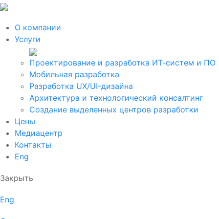
О компании
Услуги
Проектирование и разработка ИТ-систем и ПО
Мобильная разработка
Разработка UX/UI-дизайна
Архитектура и технологический консалтинг
Создание выделенных центров разработки
Цены
Медиацентр
Контакты
Eng
Закрыть
Eng