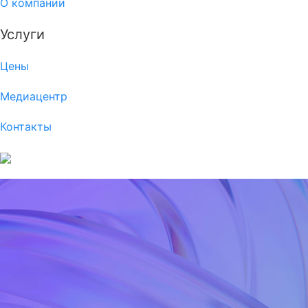
О компании
Услуги
Цены
Медиацентр
Контакты