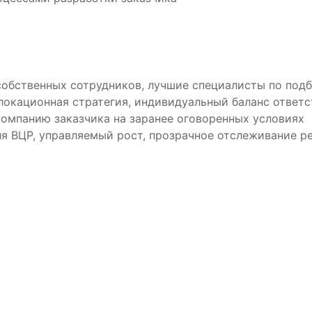
обственных сотрудников, лучшие специалисты по подб
локационная стратегия, индивидуальный баланс ответс
компанию заказчика на заранее оговоренных условиях
я ВЦР, управляемый рост, прозрачное отслеживание р