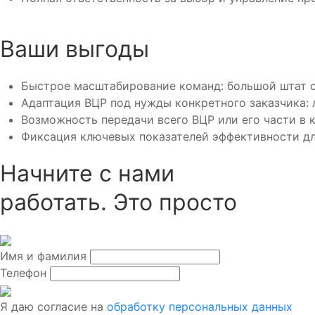
Ваши выгоды
Быстрое масштабирование команд: большой штат с
Адаптация ВЦР под нужды конкретного заказчика: 
Возможность передачи всего ВЦР или его части в 
Фиксация ключевых показателей эффективности дл
Начните с нами
работать. Это просто
Имя и фамилия
Телефон
Я даю согласие на
обработку персональных данных